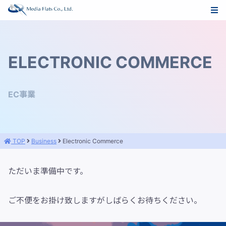
ELECTRONIC COMMERCE
EC事業
TOP
Business
Electronic Commerce
ただいま準備中です。
ご不便をお掛け致しますがしばらくお待ちください。