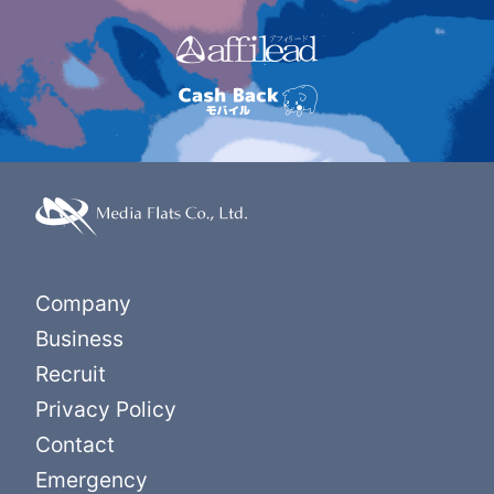
Company
Business
Recruit
Privacy Policy
Contact
Emergency